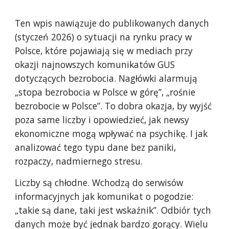
Ten wpis nawiązuje do publikowanych danych
(styczeń 2026) o sytuacji na rynku pracy w
Polsce, które pojawiają się w mediach przy
okazji najnowszych komunikatów GUS
dotyczących bezrobocia. Nagłówki alarmują
„stopa bezrobocia w Polsce w górę”, „rośnie
bezrobocie w Polsce”. To dobra okazja, by wyjść
poza same liczby i opowiedzieć, jak newsy
ekonomiczne mogą wpływać na psychikę. I jak
analizować tego typu dane bez paniki,
rozpaczy, nadmiernego stresu.
Liczby są chłodne. Wchodzą do serwisów
informacyjnych jak komunikat o pogodzie:
„takie są dane, taki jest wskaźnik”. Odbiór tych
danych może być jednak bardzo gorący. Wielu