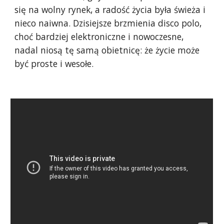
się na wolny rynek, a radość życia była świeża i
nieco naiwna. Dzisiejsze brzmienia disco polo,
choć bardziej elektroniczne i nowoczesne,
nadal niosą tę samą obietnicę: że życie może
być proste i wesołe.